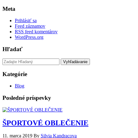
Meta
Prihlásiť sa
Feed záznamov
RSS feed komentárov
WordPress.org
Hľadať
Vyhľadávanie
Kategórie
Blog
Posledné príspevky
ŠPORTOVÉ OBLEČENIE
11. marca 2019
By
Silvia Kandracova