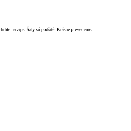
chrbte na zips. Šaty sú podšité. Krásne prevedenie.