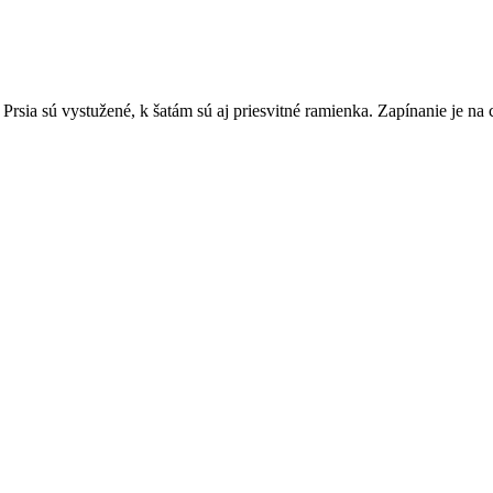
 Prsia sú vystužené, k šatám sú aj priesvitné ramienka. Zapínanie je na 