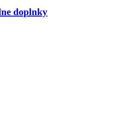
dne doplnky