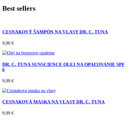
Best sellers
CESNAKOVÝ ŠAMPÓN NA VLASY DR. C. TUNA
9,90
€
DR. C. TUNA SUNSCIENCE OLEJ NA OPAĽOVANIE SPF
6
9,99
€
CESNAKOVÁ MASKA NA VLASY DR. C. TUNA
9,99
€