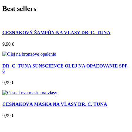
Best sellers
CESNAKOVÝ ŠAMPÓN NA VLASY DR. C. TUNA
9,90
€
DR. C. TUNA SUNSCIENCE OLEJ NA OPAĽOVANIE SPF
6
9,99
€
CESNAKOVÁ MASKA NA VLASY DR. C. TUNA
9,99
€