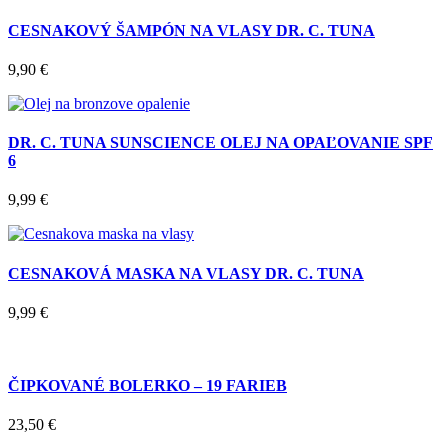
CESNAKOVÝ ŠAMPÓN NA VLASY DR. C. TUNA
9,90
€
DR. C. TUNA SUNSCIENCE OLEJ NA OPAĽOVANIE SPF
6
9,99
€
CESNAKOVÁ MASKA NA VLASY DR. C. TUNA
9,99
€
ČIPKOVANÉ BOLERKO – 19 FARIEB
23,50
€