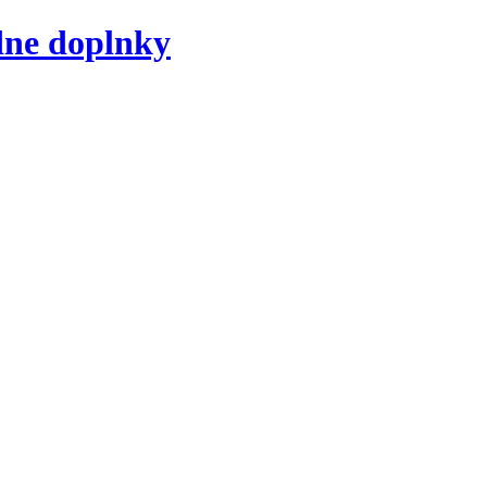
dne doplnky